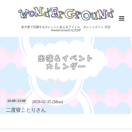
各方面で活躍するタレントに会えるアイドル・タレントカフェ 渋谷
WonderGroundの公式HP
18:00~23:00
2019-02-25 (Mon)
二度寝ことりさん