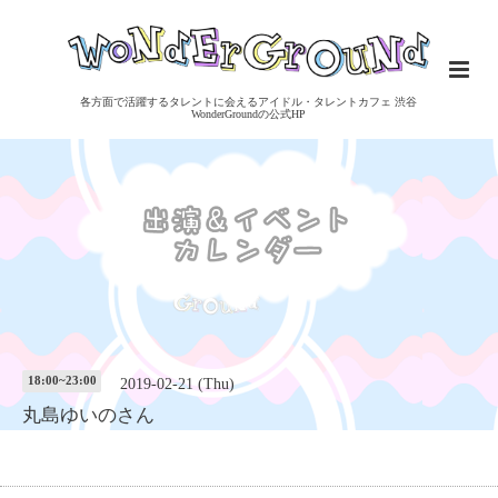
各方面で活躍するタレントに会えるアイドル・タレントカフェ 渋谷
WonderGroundの公式HP
18:00~23:00
2019-02-21 (Thu)
丸島ゆいのさん