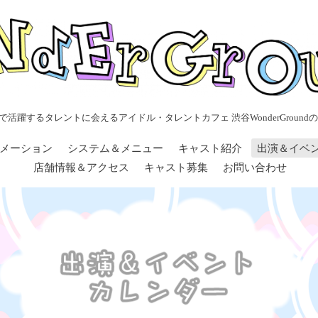
で活躍するタレントに会えるアイドル・タレントカフェ 渋谷WonderGroundの
メーション
システム＆メニュー
キャスト紹介
出演＆イベ
店舗情報＆アクセス
キャスト募集
お問い合わせ