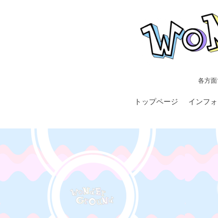
各方面
トップページ
インフォ