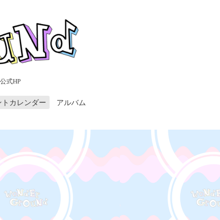
公式HP
ントカレンダー
アルバム