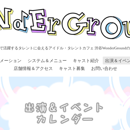
で活躍するタレントに会えるアイドル・タレントカフェ 渋谷WonderGroundの
メーション
システム＆メニュー
キャスト紹介
出演＆イベ
店舗情報＆アクセス
キャスト募集
お問い合わせ