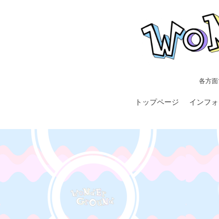
各方面
トップページ
インフォ