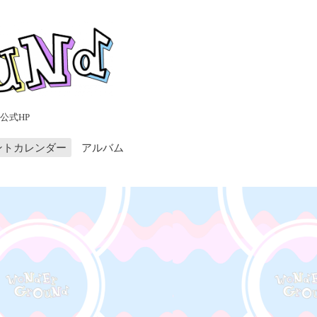
公式HP
ントカレンダー
アルバム