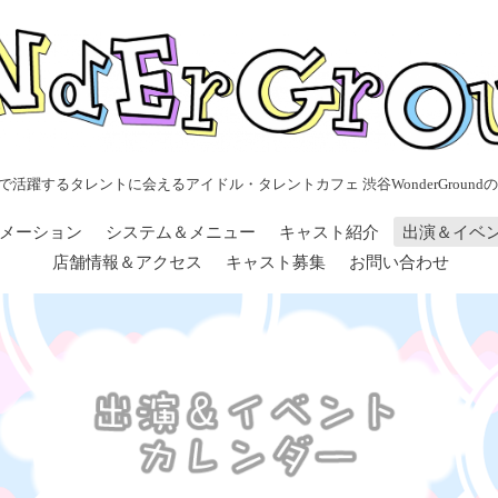
で活躍するタレントに会えるアイドル・タレントカフェ 渋谷WonderGroundの
メーション
システム＆メニュー
キャスト紹介
出演＆イベ
店舗情報＆アクセス
キャスト募集
お問い合わせ