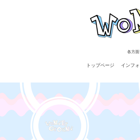
各方面
トップページ
インフォ