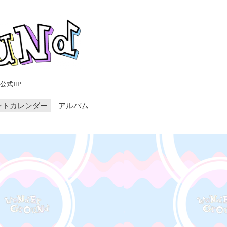
公式HP
ントカレンダー
アルバム