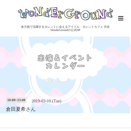
各方面で活躍するタレントに会えるアイドル・タレントカフェ 渋谷
WonderGroundの公式HP
18:00~23:00
2019-03-19 (Tue)
倉田夏希さん