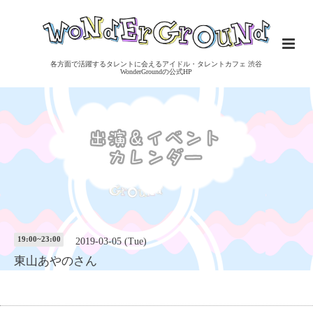
各方面で活躍するタレントに会えるアイドル・タレントカフェ 渋谷
WonderGroundの公式HP
19:00~23:00
2019-03-05 (Tue)
東山あやのさん