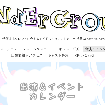
で活躍するタレントに会えるアイドル・タレントカフェ 渋谷WonderGroundの
メーション
システム＆メニュー
キャスト紹介
出演＆イベ
店舗情報＆アクセス
キャスト募集
お問い合わせ