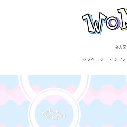
各方面
トップページ
インフォ