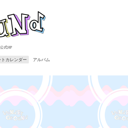
公式HP
ントカレンダー
アルバム