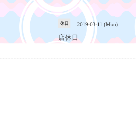
休日
2019-03-11 (Mon)
店休日