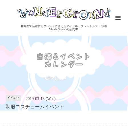
各方面で活躍するタレントに会えるアイドル・タレントカフェ 渋谷
WonderGroundの公式HP
イベント
2019-03-13 (Wed)
制服コスチュームイベント