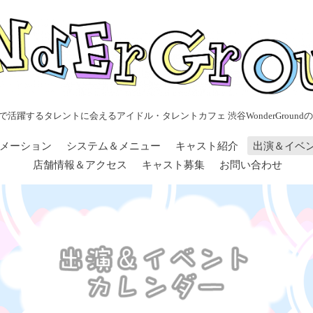
で活躍するタレントに会えるアイドル・タレントカフェ 渋谷WonderGroundの
メーション
システム＆メニュー
キャスト紹介
出演＆イベ
店舗情報＆アクセス
キャスト募集
お問い合わせ