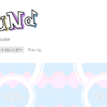
公式HP
ントカレンダー
アルバム