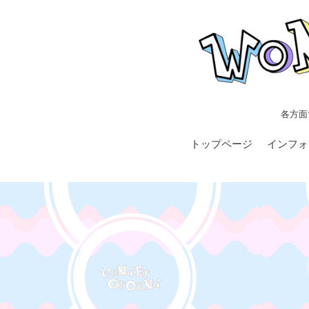
各方面
トップページ
インフォ