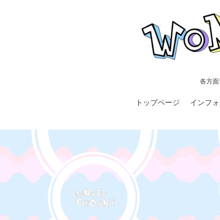
各方面
トップページ
インフォ