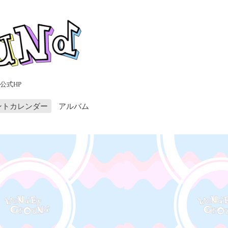
公式HP
ントカレンダー
アルバム