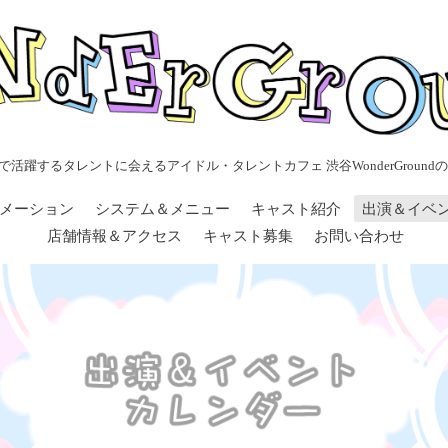
で活躍するタレントに会えるアイドル・タレントカフェ 渋谷WonderGroundの
メーション
システム＆メニュー
キャスト紹介
出演＆イベ
店舗情報＆アクセス
キャスト募集
お問い合わせ