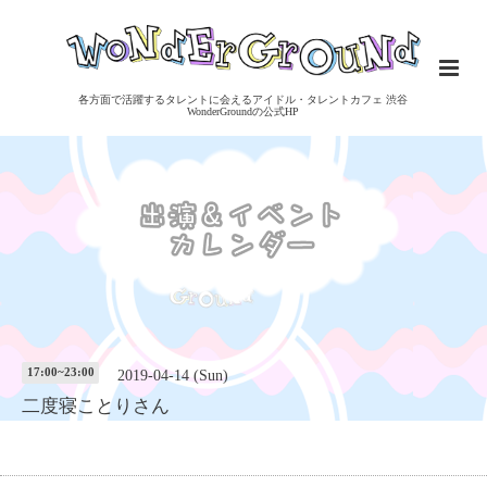
各方面で活躍するタレントに会えるアイドル・タレントカフェ 渋谷
WonderGroundの公式HP
17:00~23:00
2019-04-14 (Sun)
二度寝ことりさん