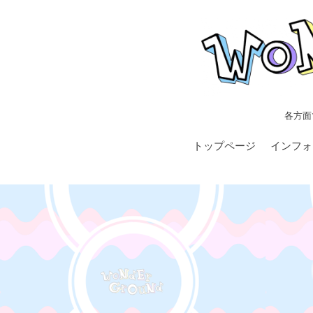
各方面
トップページ
インフォ