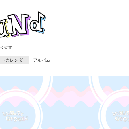
公式HP
ントカレンダー
アルバム