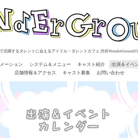
で活躍するタレントに会えるアイドル・タレントカフェ 渋谷WonderGroundの
メーション
システム＆メニュー
キャスト紹介
出演＆イベ
店舗情報＆アクセス
キャスト募集
お問い合わせ