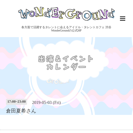
各方面で活躍するタレントに会えるアイドル・タレントカフェ 渋谷
WonderGroundの公式HP
17:00~23:00
2019-05-03 (Fri)
倉田夏希さん