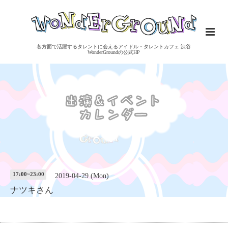
各方面で活躍するタレントに会えるアイドル・タレントカフェ 渋谷
WonderGroundの公式HP
17:00~23:00
2019-04-29 (Mon)
ナツキさん