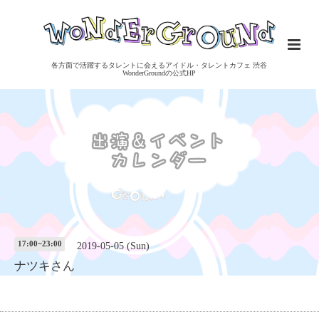
各方面で活躍するタレントに会えるアイドル・タレントカフェ 渋谷
WonderGroundの公式HP
17:00~23:00
2019-05-05 (Sun)
ナツキさん