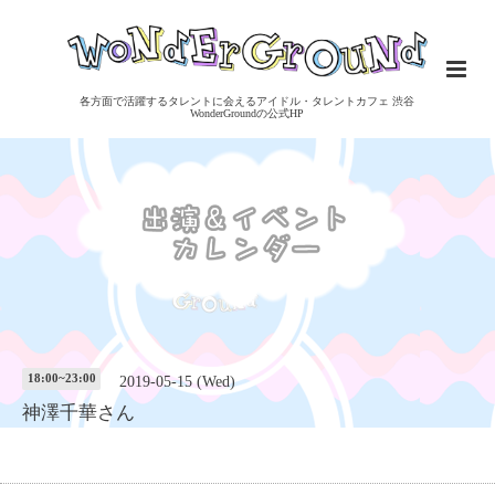
各方面で活躍するタレントに会えるアイドル・タレントカフェ 渋谷
WonderGroundの公式HP
18:00~23:00
2019-05-15 (Wed)
神澤千華さん