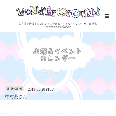
各方面で活躍するタレントに会えるアイドル・タレントカフェ 渋谷
WonderGroundの公式HP
18:00~23:00
2019-05-28 (Tue)
中村葵さん