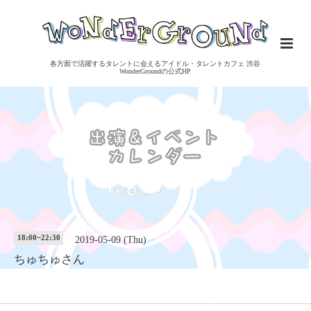
各方面で活躍するタレントに会えるアイドル・タレントカフェ 渋谷
WonderGroundの公式HP
18:00~22:30
2019-05-09 (Thu)
ちゅちゅさん