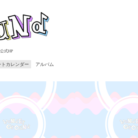
公式HP
ントカレンダー
アルバム