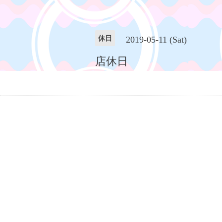
休日
2019-05-11 (Sat)
店休日