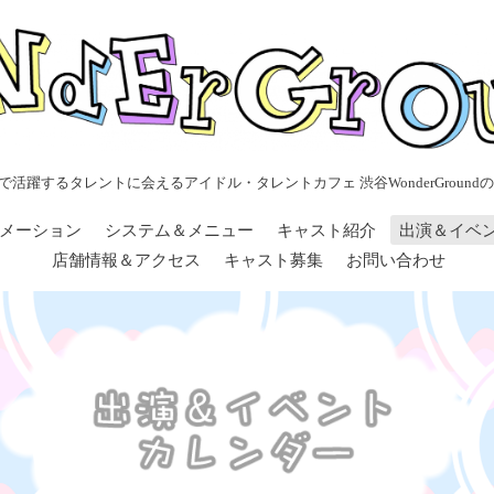
で活躍するタレントに会えるアイドル・タレントカフェ 渋谷WonderGroundの
メーション
システム＆メニュー
キャスト紹介
出演＆イベ
店舗情報＆アクセス
キャスト募集
お問い合わせ