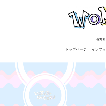
各方面
トップページ
インフォ