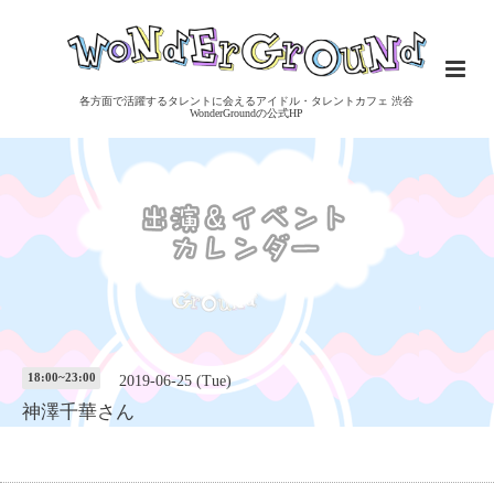
各方面で活躍するタレントに会えるアイドル・タレントカフェ 渋谷
WonderGroundの公式HP
18:00~23:00
2019-06-25 (Tue)
神澤千華さん