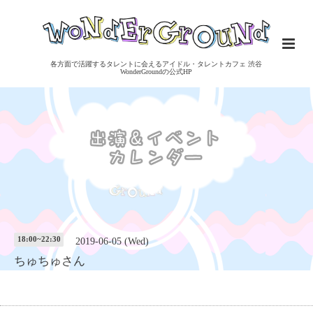
各方面で活躍するタレントに会えるアイドル・タレントカフェ 渋谷
WonderGroundの公式HP
18:00~22:30
2019-06-05 (Wed)
ちゅちゅさん