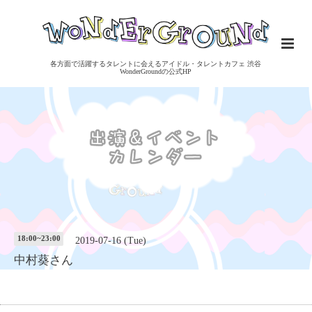
各方面で活躍するタレントに会えるアイドル・タレントカフェ 渋谷
WonderGroundの公式HP
18:00~23:00
2019-07-16 (Tue)
中村葵さん