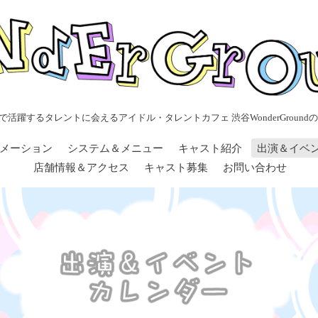
で活躍するタレントに会えるアイドル・タレントカフェ 渋谷WonderGroundの
メーション
システム＆メニュー
キャスト紹介
出演＆イベ
店舗情報＆アクセス
キャスト募集
お問い合わせ