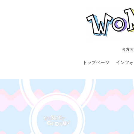
各方面
トップページ
インフォ