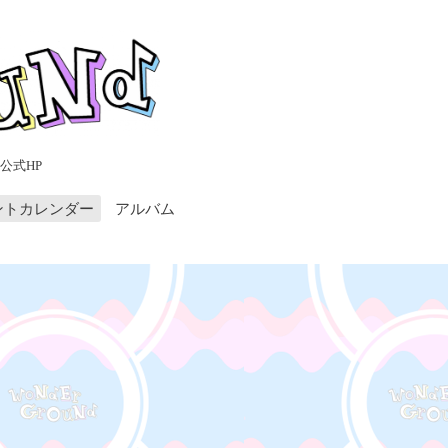
公式HP
ントカレンダー
アルバム