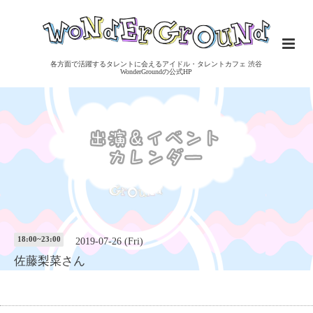
各方面で活躍するタレントに会えるアイドル・タレントカフェ 渋谷
WonderGroundの公式HP
18:00~23:00
2019-07-26 (Fri)
佐藤梨菜さん