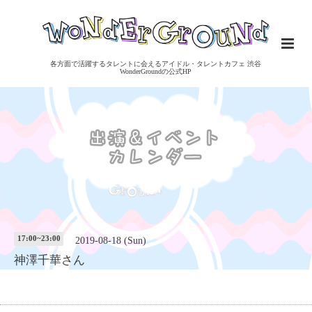
各方面で活躍するタレントに会えるアイドル・タレントカフェ 渋谷
WonderGroundの公式HP
17:00~23:00
2019-08-18 (Sun)
神澤千華さん