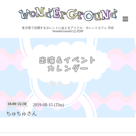
各方面で活躍するタレントに会えるアイドル・タレントカフェ 渋谷
WonderGroundの公式HP
18:00~22:30
2019-08-15 (Thu)
ちゅちゅさん