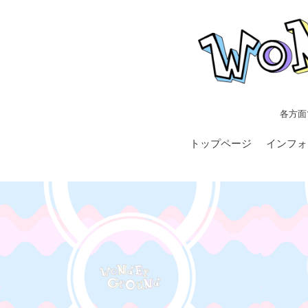
各方面
トップページ
インフォ