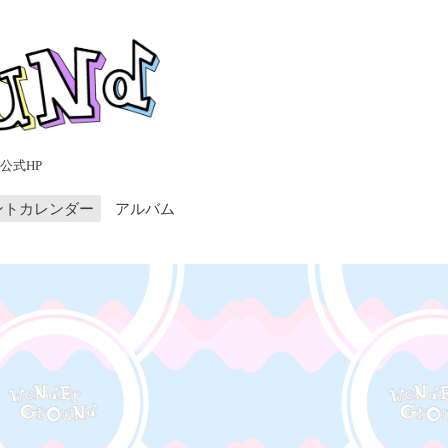
公式HP
ントカレンダー
アルバム