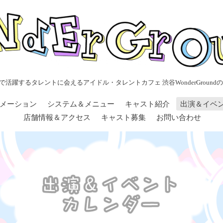
で活躍するタレントに会えるアイドル・タレントカフェ 渋谷WonderGroundの
メーション
システム＆メニュー
キャスト紹介
出演＆イベ
店舗情報＆アクセス
キャスト募集
お問い合わせ