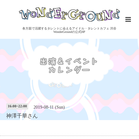
各方面で活躍するタレントに会えるアイドル・タレントカフェ 渋谷
WonderGroundの公式HP
16:00~22:00
2019-08-11 (Sun)
神澤千華さん