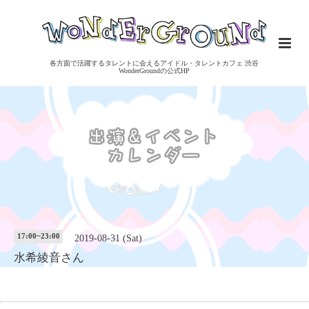
各方面で活躍するタレントに会えるアイドル・タレントカフェ 渋谷
WonderGroundの公式HP
17:00~23:00
2019-08-31 (Sat)
水希綾音さん