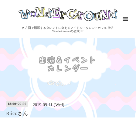
各方面で活躍するタレントに会えるアイドル・タレントカフェ 渋谷
WonderGroundの公式HP
18:00~22:00
2019-09-11 (Wed)
Riicoさん