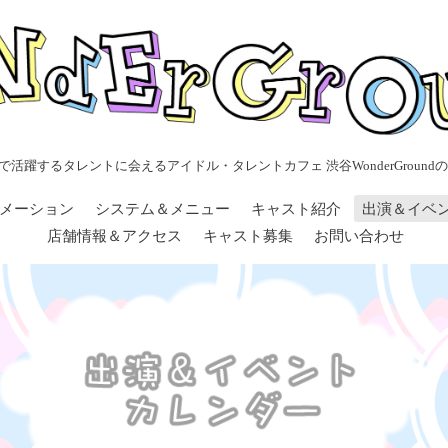
で活躍するタレントに会えるアイドル・タレントカフェ 渋谷WonderGroundの
メーション
システム＆メニュー
キャスト紹介
出演＆イベ
店舗情報＆アクセス
キャスト募集
お問い合わせ