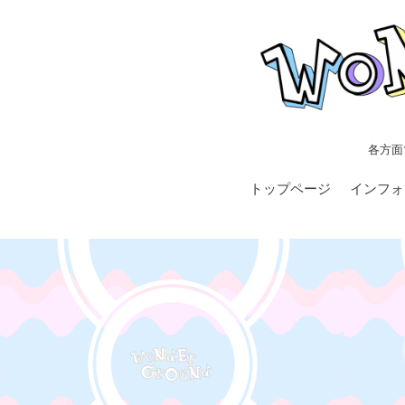
各方面
トップページ
インフォ