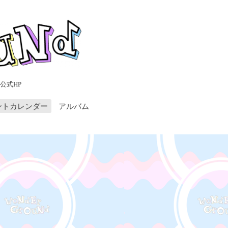
公式HP
ントカレンダー
アルバム