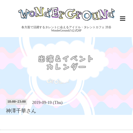
各方面で活躍するタレントに会えるアイドル・タレントカフェ 渋谷
WonderGroundの公式HP
18:00~23:00
2019-09-19 (Thu)
神澤千華さん