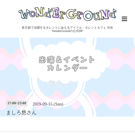
各方面で活躍するタレントに会えるアイドル・タレントカフェ 渋谷
WonderGroundの公式HP
17:00~23:00
2019-09-15 (Sun)
ましろ悠さん