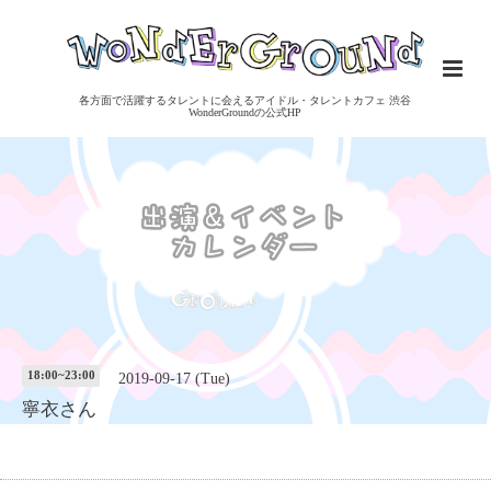
各方面で活躍するタレントに会えるアイドル・タレントカフェ 渋谷
WonderGroundの公式HP
18:00~23:00
2019-09-17 (Tue)
寧衣さん