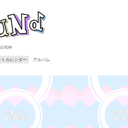
公式HP
ントカレンダー
アルバム