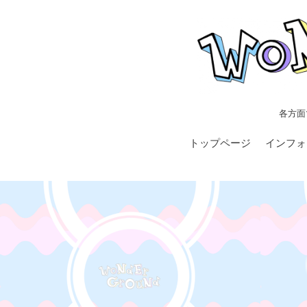
各方面
トップページ
インフォ