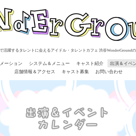
で活躍するタレントに会えるアイドル・タレントカフェ 渋谷WonderGroundの
メーション
システム＆メニュー
キャスト紹介
出演＆イベ
店舗情報＆アクセス
キャスト募集
お問い合わせ