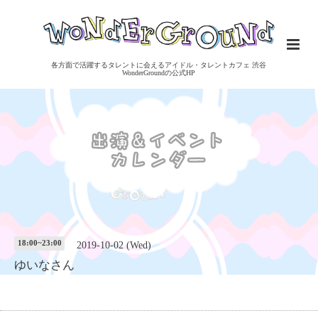
各方面で活躍するタレントに会えるアイドル・タレントカフェ 渋谷
WonderGroundの公式HP
18:00~23:00
2019-10-02 (Wed)
ゆいなさん