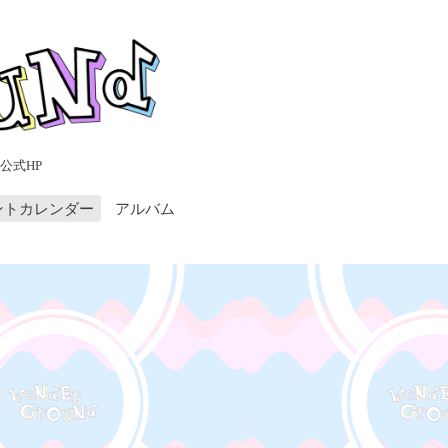
公式HP
ントカレンダー
アルバム