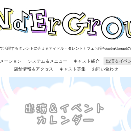
で活躍するタレントに会えるアイドル・タレントカフェ 渋谷WonderGroundの
メーション
システム＆メニュー
キャスト紹介
出演＆イベ
店舗情報＆アクセス
キャスト募集
お問い合わせ