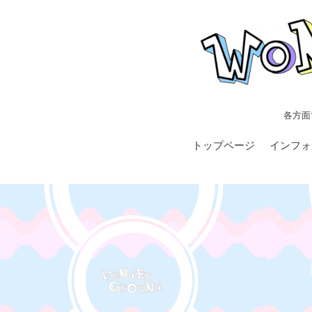
各方面
トップページ
インフォ