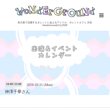
各方面で活躍するタレントに会えるアイドル・タレントカフェ 渋谷
WonderGroundの公式HP
18:00~23:00
2019-10-21 (Mon)
神澤千華さん