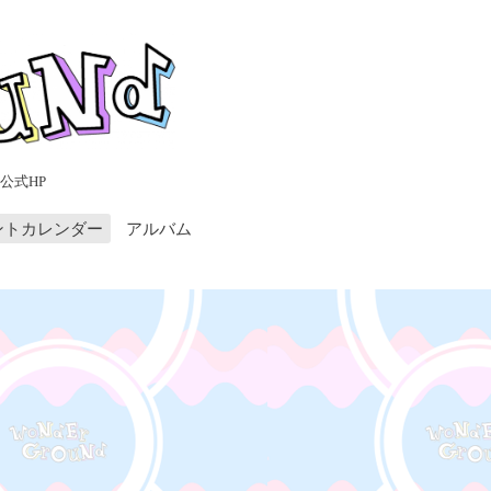
公式HP
ントカレンダー
アルバム