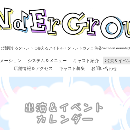
で活躍するタレントに会えるアイドル・タレントカフェ 渋谷WonderGroundの
メーション
システム＆メニュー
キャスト紹介
出演＆イベ
店舗情報＆アクセス
キャスト募集
お問い合わせ