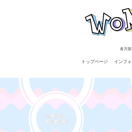
各方面
トップページ
インフォ