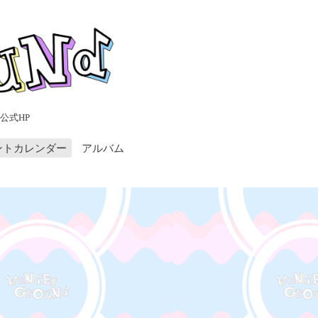
公式HP
ントカレンダー
アルバム