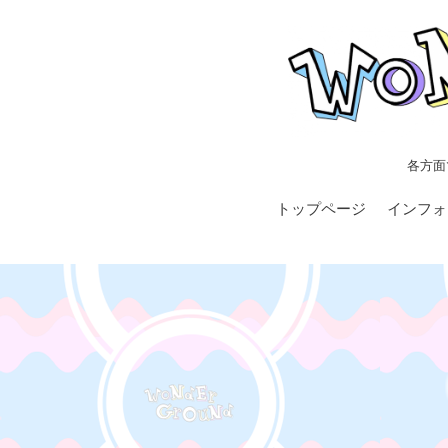
各方面
トップページ
インフォ