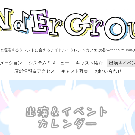
で活躍するタレントに会えるアイドル・タレントカフェ 渋谷WonderGroundの
メーション
システム＆メニュー
キャスト紹介
出演＆イベ
店舗情報＆アクセス
キャスト募集
お問い合わせ