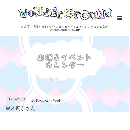
各方面で活躍するタレントに会えるアイドル・タレントカフェ 渋谷
WonderGroundの公式HP
19:00~23:00
2019-11-27 (Wed)
黒木莉奈さん