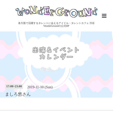
各方面で活躍するタレントに会えるアイドル・タレントカフェ 渋谷
WonderGroundの公式HP
17:00~23:00
2019-11-10 (Sun)
ましろ悠さん