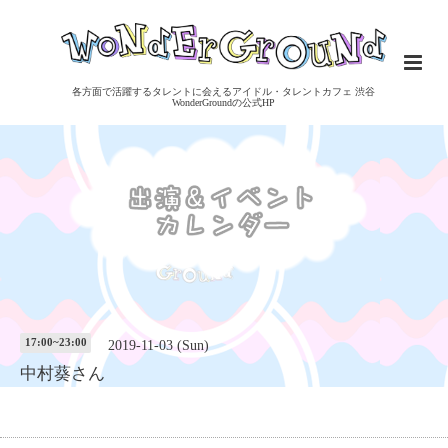
各方面で活躍するタレントに会えるアイドル・タレントカフェ 渋谷
WonderGroundの公式HP
17:00~23:00
2019-11-03 (Sun)
中村葵さん