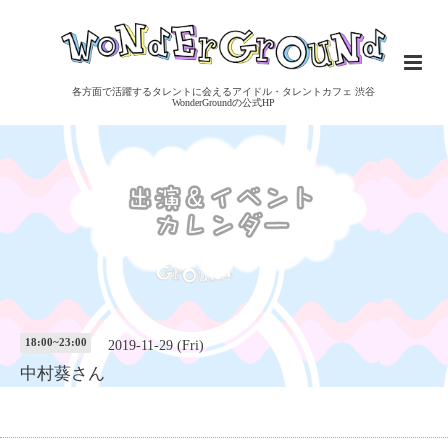
各方面で活躍するタレントに会えるアイドル・タレントカフェ 渋谷
WonderGroundの公式HP
18:00~23:00
2019-11-29 (Fri)
中村葵さん