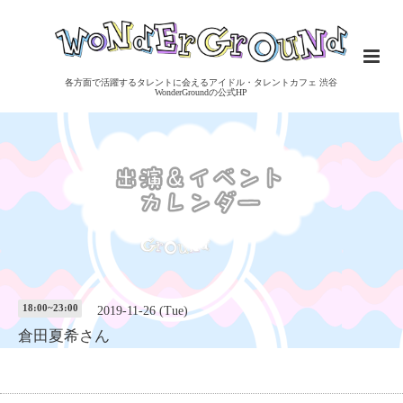
各方面で活躍するタレントに会えるアイドル・タレントカフェ 渋谷
WonderGroundの公式HP
18:00~23:00
2019-11-26 (Tue)
倉田夏希さん