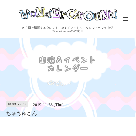
各方面で活躍するタレントに会えるアイドル・タレントカフェ 渋谷
WonderGroundの公式HP
18:00~22:30
2019-11-28 (Thu)
ちゅちゅさん