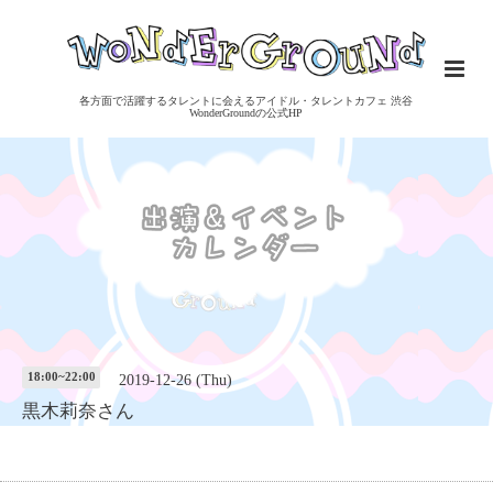
各方面で活躍するタレントに会えるアイドル・タレントカフェ 渋谷
WonderGroundの公式HP
18:00~22:00
2019-12-26 (Thu)
黒木莉奈さん