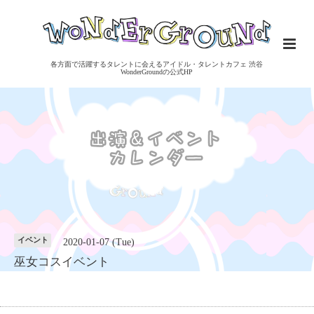
各方面で活躍するタレントに会えるアイドル・タレントカフェ 渋谷
WonderGroundの公式HP
イベント
2020-01-07 (Tue)
巫女コスイベント