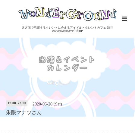
各方面で活躍するタレントに会えるアイドル・タレントカフェ 渋谷
WonderGroundの公式HP
17:00~23:00
2020-06-20 (Sat)
朱眼マナツさん